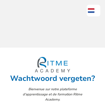
Wachtwoord vergeten?
Bienvenue sur notre plateforme
d'apprentissage et de formation Ritme
Academy.